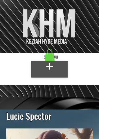
Menu
Lucie Spector